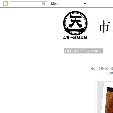
2011年7月27日水曜日
市川にある天
ope