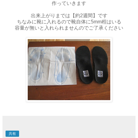
作っていきます
出来上がりまでは【約2週間】です
ちなみに靴に入れるので靴自体に5mm程はいる
容量が無いと入れられませんのでご了承ください
共有