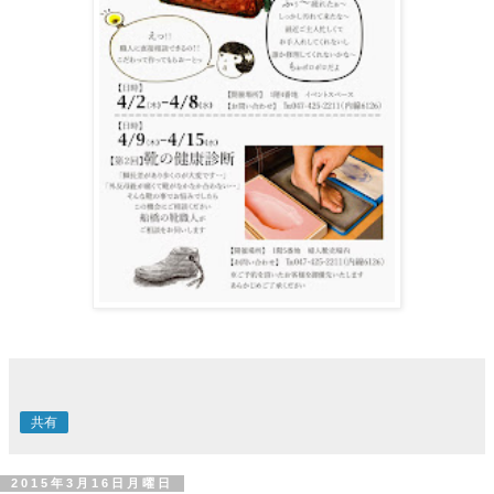
共有
2015年3月16日月曜日